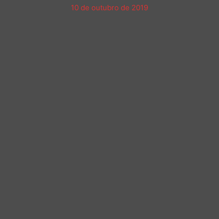
10 de outubro de 2019