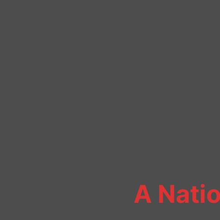
A Natio